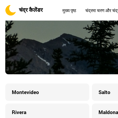
चंद्र कैलेंडर
मुख्य पृष्ठ
चंद्रमा चरण और चंद्
Montevideo
Salto
Rivera
Maldon