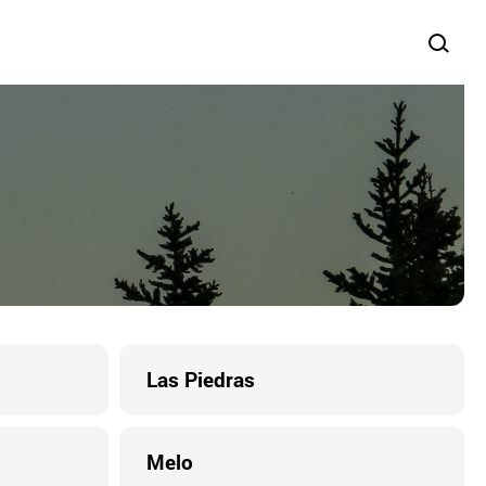
Las Piedras
Melo