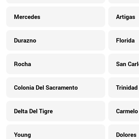
Mercedes
Artigas
Durazno
Florida
Rocha
San Carl
Colonia Del Sacramento
Trinidad
Delta Del Tigre
Carmelo
Young
Dolores