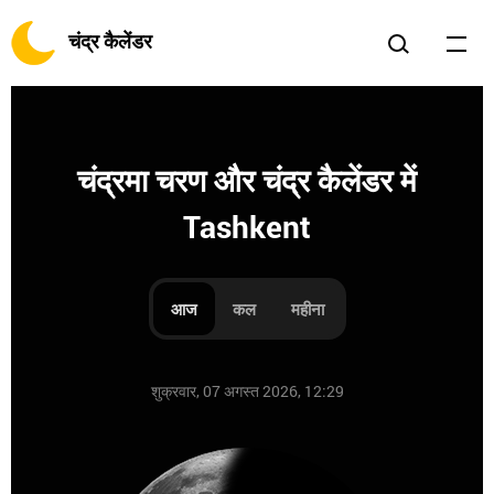
चंद्र कैलेंडर
चंद्रमा चरण और चंद्र कैलेंडर में
Tashkent
आज
कल
महीना
शुक्रवार, 07 अगस्त 2026, 12:29