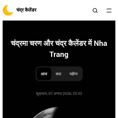
चंद्र कैलेंडर
चंद्रमा चरण और चंद्र कैलेंडर में Nha
Trang
आज
कल
महीना
शुक्रवार, 07 अगस्त 2026, 23:52