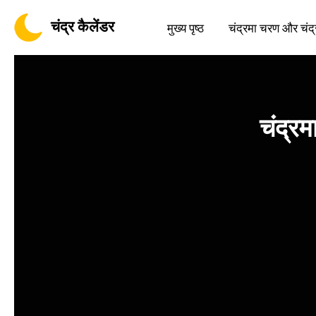
चंद्र कैलेंडर
मुख्य पृष्ठ
चंद्रमा चरण और चंद्
चंद्र