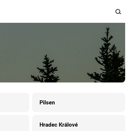
Pilsen
Hradec Králové