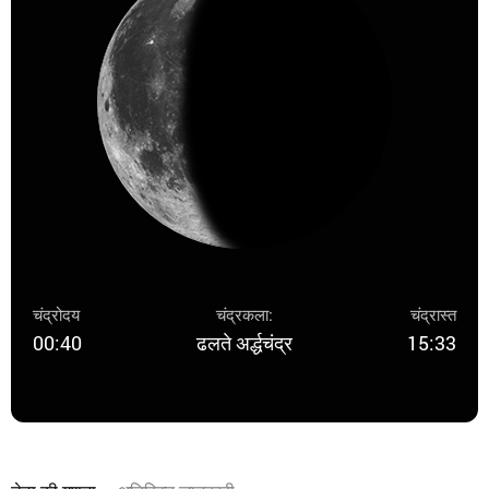
चंद्रोदय
चंद्रकला:
चंद्रास्त
00:40
ढलते अर्द्धचंद्र
15:33