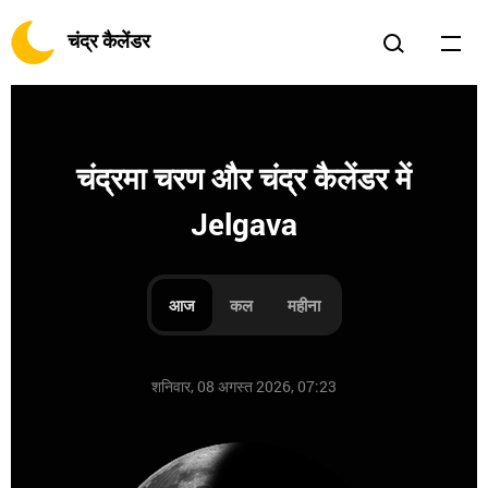
चंद्र कैलेंडर
चंद्रमा चरण और चंद्र कैलेंडर में
Jelgava
आज
कल
महीना
शनिवार, 08 अगस्त 2026, 07:23