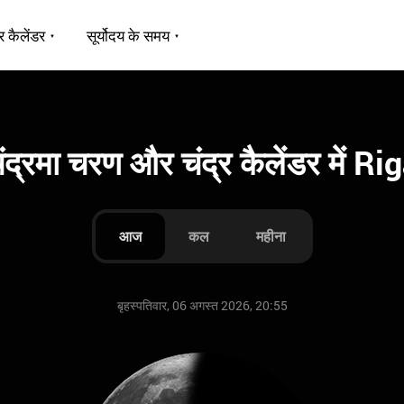
र कैलेंडर
सूर्योदय के समय
ंद्रमा चरण और चंद्र कैलेंडर में Ri
आज
कल
महीना
बृहस्पतिवार, 06 अगस्त 2026, 20:55