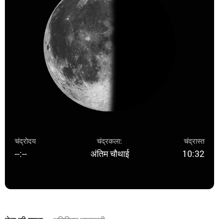
चंद्रोदय
चंद्रकला:
चंद्रास्त
--:--
अंतिम चौथाई
10:32