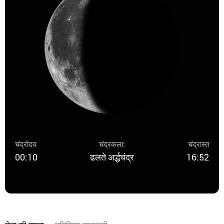
चंद्रोदय
चंद्रकला:
चंद्रास्त
00:10
ढलते अर्द्धचंद्र
16:52