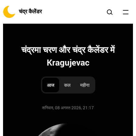
चंद्र कैलेंडर
चंद्रमा चरण और चंद्र कैलेंडर में
Kragujevac
आज
कल
महीना
शनिवार, 08 अगस्त 2026, 21:17