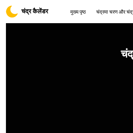
चंद्र कैलेंडर
मुख्य पृष्ठ
चंद्रमा चरण और चंद्
चंद