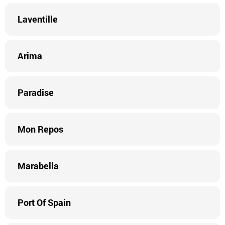
Laventille
Arima
Paradise
Mon Repos
Marabella
Port Of Spain