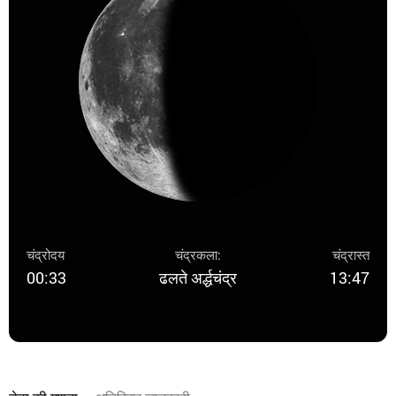
चंद्रोदय
चंद्रकला:
चंद्रास्त
00:33
ढलते अर्द्धचंद्र
13:47