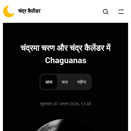
चंद्र कैलेंडर
चंद्रमा चरण और चंद्र कैलेंडर में
Chaguanas
आज
कल
महीना
शुक्रवार, 07 अगस्त 2026, 13:45