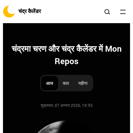
चंद्र कैलेंडर
चंद्रमा चरण और चंद्र कैलेंडर में Mon
Repos
आज
कल
महीना
शुक्रवार, 07 अगस्त 2026, 19:55