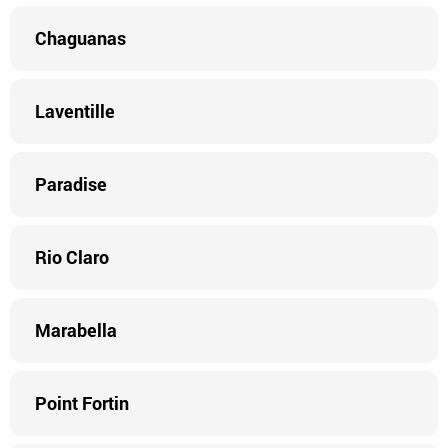
Chaguanas
Laventille
Paradise
Rio Claro
Marabella
Point Fortin