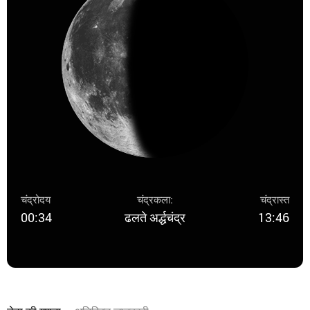
चंद्रोदय
चंद्रकला:
चंद्रास्त
00:34
ढलते अर्द्धचंद्र
13:46